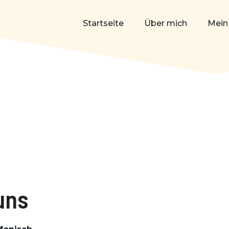
Startseite
Über mich
Mein
uns