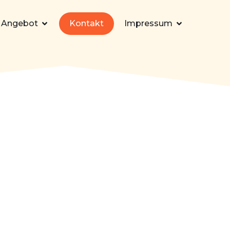
 Angebot
Kontakt
Impressum