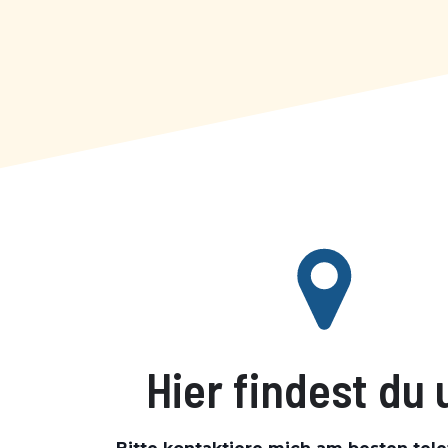
Hier findest du 